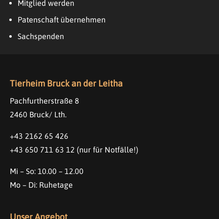
Mitglied werden
Patenschaft übernehmen
Sachspenden
Tierheim Bruck an der Leitha
Pachfurtherstraße 8
2460 Bruck/ Lth.
+43 2162 65 426
+43 650 711 63 12
(nur für Notfälle!)
Mi – So: 10.00 – 12.00
Mo – Di: Ruhetage
Unser Angebot