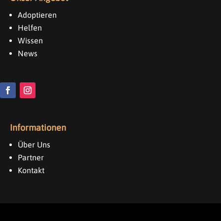
Adoptieren
Helfen
Wissen
News
Informationen
Über Uns
Partner
Kontakt