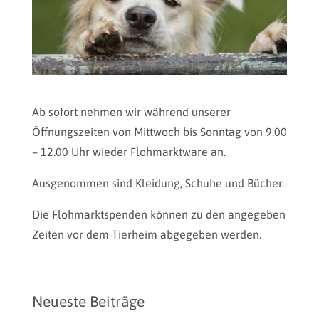
Ab sofort nehmen wir während unserer
Öffnungszeiten von Mittwoch bis Sonntag von 9.00
– 12.00 Uhr wieder Flohmarktware an.
Ausgenommen sind Kleidung, Schuhe und Bücher.
Die Flohmarktspenden können zu den angegeben
Zeiten vor dem Tierheim abgegeben werden.
Neueste Beiträge