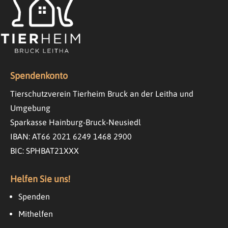
Spendenkonto
Tierschutzverein Tierheim Bruck an der Leitha und
Umgebung
Sparkasse Hainburg-Bruck-Neusiedl
IBAN: AT66 2021 6249 1468 2900
BIC: SPHBAT21XXX
Helfen Sie uns!
Spenden
Mithelfen