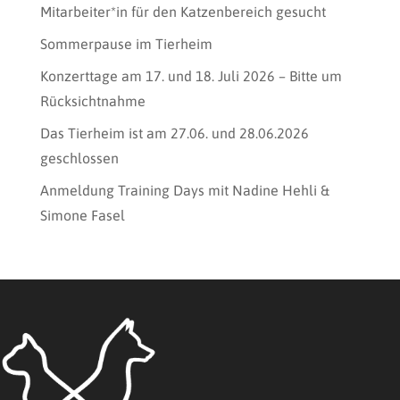
Mitarbeiter*in für den Katzenbereich gesucht
Sommerpause im Tierheim
Konzerttage am 17. und 18. Juli 2026 – Bitte um
Rücksichtnahme
Das Tierheim ist am 27.06. und 28.06.2026
geschlossen
Anmeldung Training Days mit Nadine Hehli &
Simone Fasel