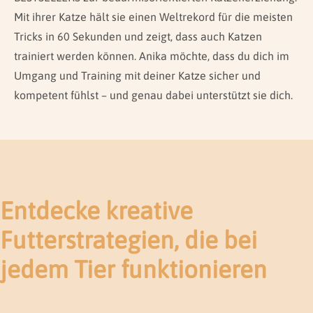
Mit ihrer Katze hält sie einen Weltrekord für die meisten
Tricks in 60 Sekunden und zeigt, dass auch Katzen
trainiert werden können. Anika möchte, dass du dich im
Umgang und Training mit deiner Katze sicher und
kompetent fühlst – und genau dabei unterstützt sie dich.
Entdecke kreative
Futterstrategien, die bei
jedem Tier funktionieren