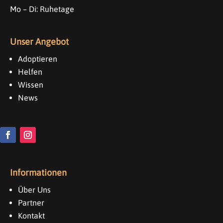
Mo – Di: Ruhetage
Unser Angebot
Adoptieren
Helfen
Wissen
News
Informationen
Über Uns
Partner
Kontakt