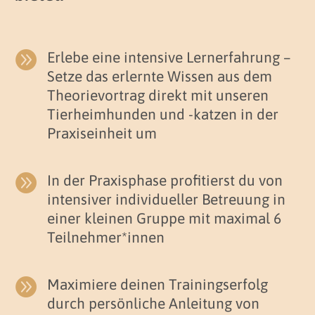

Erlebe eine intensive Lernerfahrung –
Setze das erlernte Wissen aus dem
Theorievortrag direkt mit unseren
Tierheimhunden und -katzen in der
Praxiseinheit um

In der Praxisphase profitierst du von
intensiver individueller Betreuung in
einer kleinen Gruppe mit maximal 6
Teilnehmer*innen

Maximiere deinen Trainingserfolg
durch persönliche Anleitung von