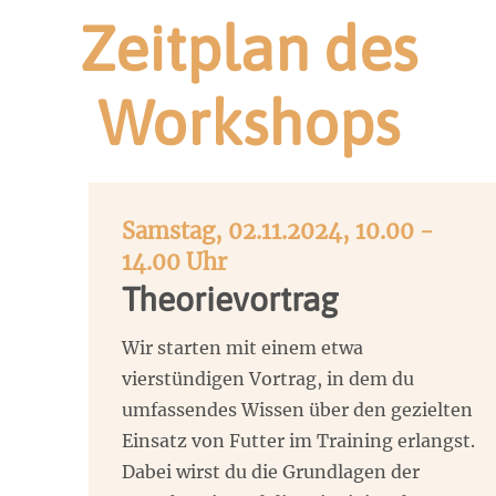
Zeitplan des
Workshops
Samstag, 02.11.2024, 10.00 -
14.00 Uhr
Theorievortrag
Wir starten mit einem etwa
vierstündigen Vortrag, in dem du
umfassendes Wissen über den gezielten
Einsatz von Futter im Training erlangst.
Dabei wirst du die Grundlagen der