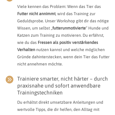
Viele kennen das Problem: Wenn das Tier das
Futter nicht annimmt
, wird das Training zur
Geduldsprobe. Unser Workshop gibt dir das nötige
Wissen, um selbst „
futterunmotivierte
“ Hunde und
Katzen zum Training zu motivieren. Du erfährst,
wie du das
Fressen als positiv verstärkendes
Verhalten
nutzen kannst und welche möglichen
Gründe dahinterstecken, wenn dein Tier das Futter
nicht annehmen möchte.

Trainiere smarter, nicht härter – durch
praxisnahe und sofort anwendbare
Trainingstechniken
Du erhältst direkt umsetzbare Anleitungen und
wertvolle Tipps, die dir helfen, den Alltag mit