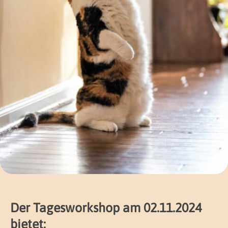
Der Tagesworkshop am 02.11.2024
bietet: