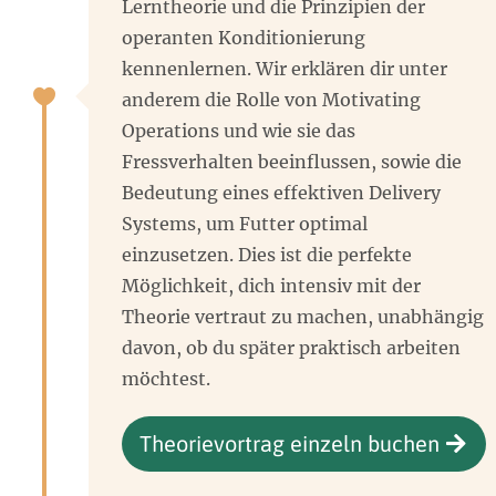
Lerntheorie und die Prinzipien der
operanten Konditionierung
kennenlernen. Wir erklären dir unter
anderem die Rolle von Motivating
Operations und wie sie das
Fressverhalten beeinflussen, sowie die
Bedeutung eines effektiven Delivery
Systems, um Futter optimal
einzusetzen.
Dies ist die perfekte
Möglichkeit, dich intensiv mit der
Theorie vertraut zu machen, unabhängig
davon, ob du später praktisch arbeiten
möchtest.
Theorievortrag einzeln buchen