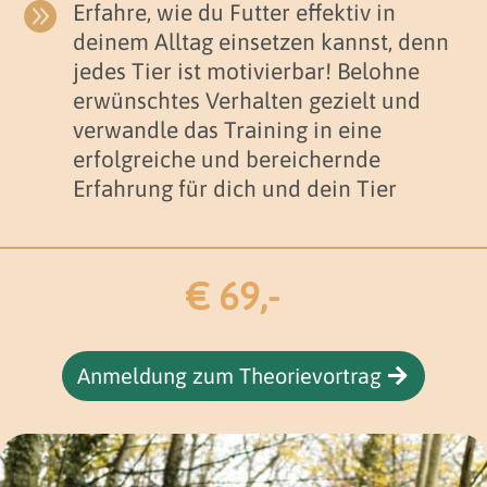

Erfahre, wie du Futter effektiv in
deinem Alltag einsetzen kannst, denn
jedes Tier ist motivierbar! Belohne
erwünschtes Verhalten gezielt und
verwandle das Training in eine
erfolgreiche und bereichernde
Erfahrung für dich und dein Tier
€ 69,-
Anmeldung zum Theorievortrag