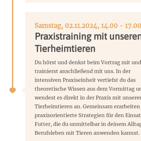
Samstag, 02.11.2024, 14.00 - 17.0
Praxistraining mit unsere
Tierheimtieren
Du hörst und denkst beim Vortrag mit un
trainierst anschließend mit uns. In der
intensiven Praxiseinheit vertiefst du das
theoretische Wissen aus dem Vormittag u
wendest es direkt in der Praxis mit unsere
Tierheimtieren an. Gemeinsam erarbeiten
praxisorientierte Strategien für den Einsa
Futter, die du unmittelbar in deinem Allta
Berufsleben mit Tieren anwenden kannst.