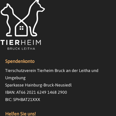
Spendenkonto
Tierschutzverein Tierheim Bruck an der Leitha und
Umgebung
Sparkasse Hainburg-Bruck-Neusiedl
IBAN: AT66 2021 6249 1468 2900
BIC: SPHBAT21XXX
Helfen Sie uns!