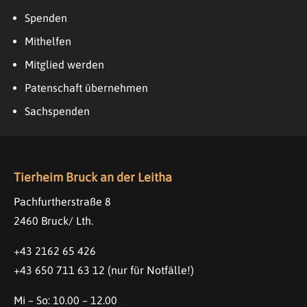
Spenden
Mithelfen
Mitglied werden
Patenschaft übernehmen
Sachspenden
Tierheim Bruck an der Leitha
Pachfurtherstraße 8
2460 Bruck/ Lth.
+43 2162 65 426
+43 650 711 63 12
(nur für Notfälle!)
Mi – So: 10.00 – 12.00