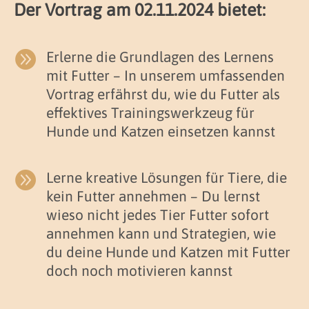
Der Vortrag am 02.11.2024 bietet:

Erlerne die Grundlagen des Lernens
mit Futter – In unserem umfassenden
Vortrag erfährst du, wie du Futter als
effektives Trainingswerkzeug für
Hunde und Katzen einsetzen kannst

Lerne kreative Lösungen für Tiere, die
kein Futter annehmen – Du lernst
wieso nicht jedes Tier Futter sofort
annehmen kann und Strategien, wie
du deine Hunde und Katzen mit Futter
doch noch motivieren kannst