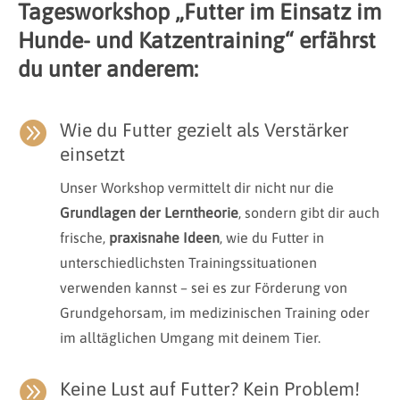
Tagesworkshop „Futter im Einsatz im
Hunde- und Katzentraining“ erfährst
du unter anderem:

Wie du Futter gezielt als Verstärker
einsetzt
Unser Workshop vermittelt dir nicht nur die
Grundlagen der Lerntheorie
, sondern gibt dir auch
frische,
praxisnahe Ideen
, wie du Futter in
unterschiedlichsten Trainingssituationen
verwenden kannst – sei es zur Förderung von
Grundgehorsam, im medizinischen Training oder
im alltäglichen Umgang mit deinem Tier.

Keine Lust auf Futter? Kein Problem!