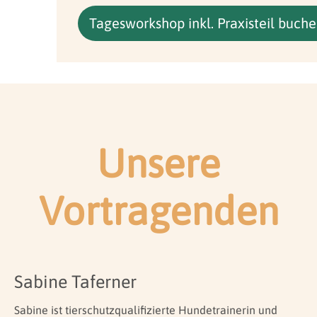
Tagesworkshop inkl. Praxisteil buch
Unsere
Vortragenden
Sabine Taferner
Sabine ist tierschutzqualifizierte Hundetrainerin und