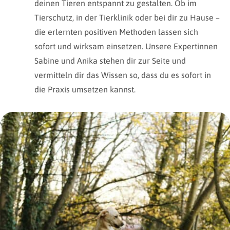
deinen Tieren entspannt zu gestalten. Ob im
Tierschutz, in der Tierklinik oder bei dir zu Hause –
die erlernten positiven Methoden lassen sich
sofort und wirksam einsetzen. Unsere Expertinnen
Sabine und Anika stehen dir zur Seite und
vermitteln dir das Wissen so, dass du es sofort in
die Praxis umsetzen kannst.