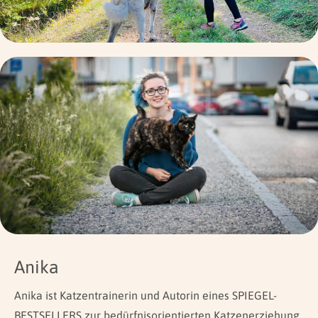
Anika
Anika ist Katzentrainerin und Autorin eines SPIEGEL-
BESTSELLERS zur bedürfnisorientierten Katzenerziehung.