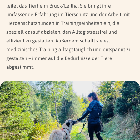
leitet das Tierheim Bruck/Leitha. Sie bringt ihre
umfassende Erfahrung im Tierschutz und der Arbeit mit
Herdenschutzhunden in Trainingseinheiten ein, die
speziell darauf abzielen, den Alltag stressfrei und
effizient zu gestalten. Außerdem schafft sie es,
medizinisches Training alltagstauglich und entspannt zu
gestalten – immer auf die Bedürfnisse der Tiere
abgestimmt.