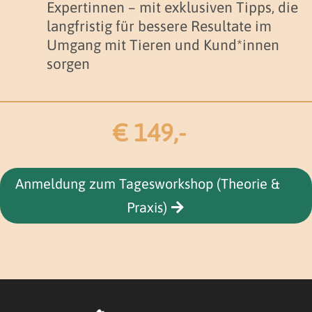
Expertinnen – mit exklusiven Tipps, die
langfristig für bessere Resultate im
Umgang mit Tieren und Kund*innen
sorgen
€ 149,-
Anmeldung zum Tagesworkshop (Theorie &
Praxis)