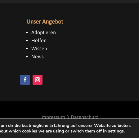
Unser Angebot
Adoptieren
Helfen
Wissen
News
Impressum & Datenschutz
um dir die bestmögliche Erfahrung auf unserer Website zu bieten.
bout which cookies we are using or switch them off in
settings
.