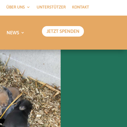
ÜBER UNS
UNTERSTÜTZER
KONTAKT
JETZT SPENDEN
NEWS