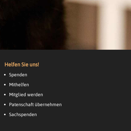
Helfen Sie uns!
Spenden
Mithelfen
Mitglied werden
Patenschaft übernehmen
Sachspenden