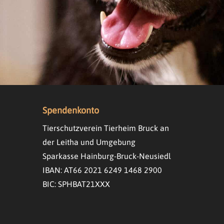
Spendenkonto
Tierschutzverein Tierheim Bruck an
der Leitha und Umgebung
Sparkasse Hainburg-Bruck-Neusiedl
IBAN: AT66 2021 6249 1468 2900
BIC: SPHBAT21XXX