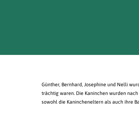
Günther, Bernhard, Josephine und Nelli wur
trächtig waren. Die Kaninchen wurden nach
sowohl die Kanincheneltern als auch ihre 