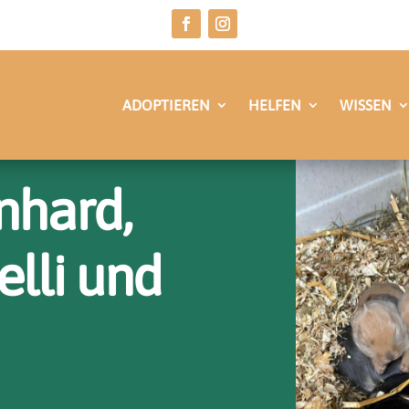
ADOPTIEREN
HELFEN
WISSEN
nhard,
elli und