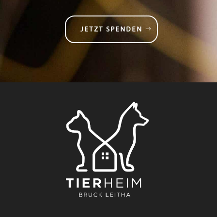
JETZT SPENDEN