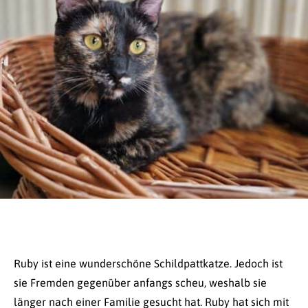
Ruby ist eine wunderschöne Schildpattkatze. Jedoch ist
sie Fremden gegenüber anfangs scheu, weshalb sie
länger nach einer Familie gesucht hat. Ruby hat sich mit