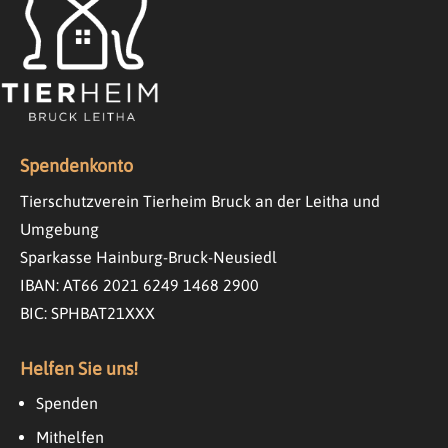
Spendenkonto
Tierschutzverein Tierheim Bruck an der Leitha und
Umgebung
Sparkasse Hainburg-Bruck-Neusiedl
IBAN: AT66 2021 6249 1468 2900
BIC: SPHBAT21XXX
Helfen Sie uns!
Spenden
Mithelfen