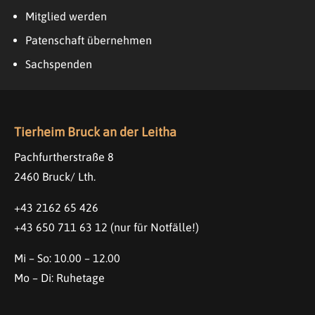
Mitglied werden
Patenschaft übernehmen
Sachspenden
Tierheim Bruck an der Leitha
Pachfurtherstraße 8
2460 Bruck/ Lth.
+43 2162 65 426
+43 650 711 63 12
(nur für Notfälle!)
Mi – So: 10.00 – 12.00
Mo – Di: Ruhetage