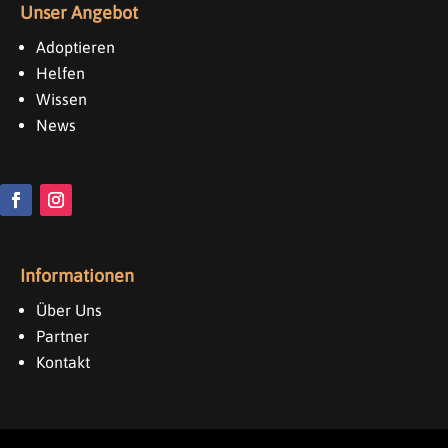
Unser Angebot
Adoptieren
Helfen
Wissen
News
Informationen
Über Uns
Partner
Kontakt