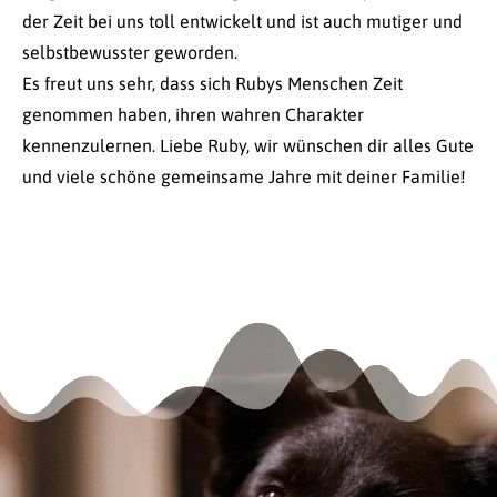
der Zeit bei uns toll entwickelt und ist auch mutiger und
selbstbewusster geworden.
Es freut uns sehr, dass sich Rubys Menschen Zeit
genommen haben, ihren wahren Charakter
kennenzulernen. Liebe Ruby, wir wünschen dir alles Gute
und viele schöne gemeinsame Jahre mit deiner Familie!