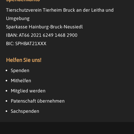
Tierschutzverein Tierheim Bruck an der Leitha und
Umgebung
Sparkasse Hainburg-Bruck-Neusiedl
IBAN: AT66 2021 6249 1468 2900
BIC: SPHBAT21XXX
Helfen Sie uns!
Spenden
Mithelfen
Mitglied werden
Patenschaft übernehmen
Sachspenden