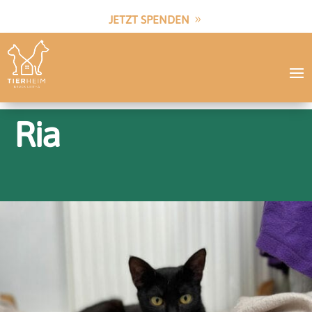
JETZT SPENDEN
Ria