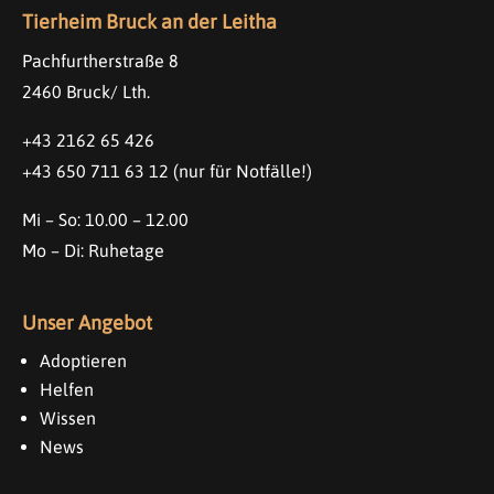
Tierheim Bruck an der Leitha
Pachfurtherstraße 8
2460 Bruck/ Lth.
+43 2162 65 426
+43 650 711 63 12
(nur für Notfälle!)
Mi – So: 10.00 – 12.00
Mo – Di: Ruhetage
Unser Angebot
Adoptieren
Helfen
Wissen
News