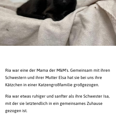
Ria war eine der Mama der M&M's. Gemeinsam mit ihren
Schwestern und ihrer Mutter Elsa hat sie bei uns ihre
Kätzchen in einer Katzengroßfamilie großgezogen.
Ria war etwas ruhiger und sanfter als ihre Schwester Isa,
mit der sie letztendlich in ein gemeinsames Zuhause
gezogen ist.