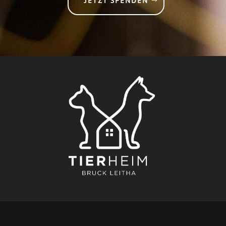
JETZT SPENDEN