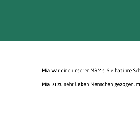
Mia war eine unserer M&M's. Sie hat ihre Sc
Mia ist zu sehr lieben Menschen gezogen, m