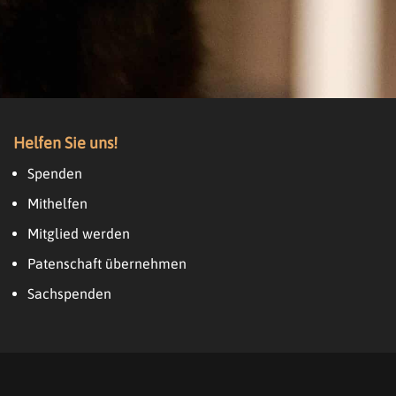
Helfen Sie uns!
Spenden
Mithelfen
Mitglied werden
Patenschaft übernehmen
Sachspenden