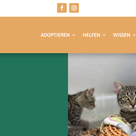
ADOPTIEREN
HELFEN
WISSEN