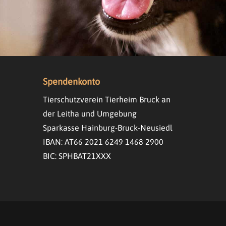
Spendenkonto
Tierschutzverein Tierheim Bruck an
der Leitha und Umgebung
Sparkasse Hainburg-Bruck-Neusiedl
IBAN: AT66 2021 6249 1468 2900
BIC: SPHBAT21XXX