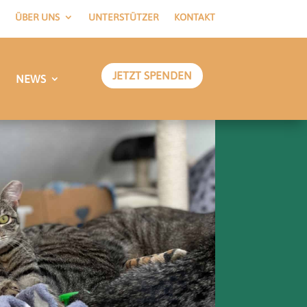
ÜBER UNS
UNTERSTÜTZER
KONTAKT
JETZT SPENDEN
NEWS