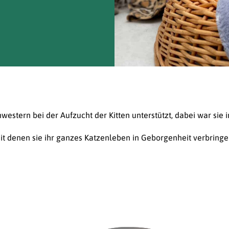
hwestern bei der Aufzucht der Kitten unterstützt, dabei war sie
it denen sie ihr ganzes Katzenleben in Geborgenheit verbringe