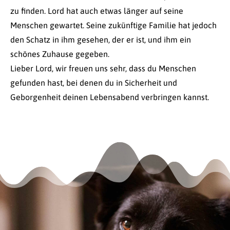
zu finden. Lord hat auch etwas länger auf seine
Menschen gewartet. Seine zukünftige Familie hat jedoch
den Schatz in ihm gesehen, der er ist, und ihm ein
schönes Zuhause gegeben.
Lieber Lord, wir freuen uns sehr, dass du Menschen
gefunden hast, bei denen du in Sicherheit und
Geborgenheit deinen Lebensabend verbringen kannst.