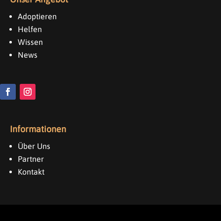
Adoptieren
Helfen
Wissen
News
Informationen
Über Uns
Partner
Kontakt