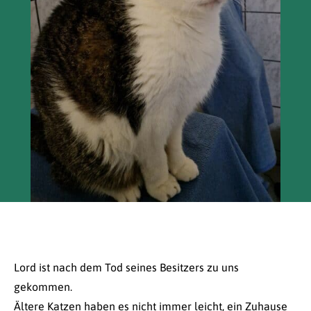
Lord ist nach dem Tod seines Besitzers zu uns
gekommen.
Ältere Katzen haben es nicht immer leicht, ein Zuhause