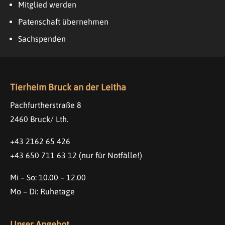
Mitglied werden
Patenschaft übernehmen
Sachspenden
Tierheim Bruck an der Leitha
Pachfurtherstraße 8
2460 Bruck/ Lth.
+43 2162 65 426
+43 650 711 63 12
(nur für Notfälle!)
Mi – So: 10.00 – 12.00
Mo – Di: Ruhetage
Unser Angebot