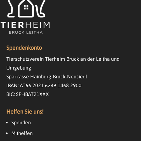
Spendenkonto
Tierschutzverein Tierheim Bruck an der Leitha und
Umgebung
Sparkasse Hainburg-Bruck-Neusiedl
IBAN: AT66 2021 6249 1468 2900
BIC: SPHBAT21XXX
Helfen Sie uns!
Spenden
Mithelfen