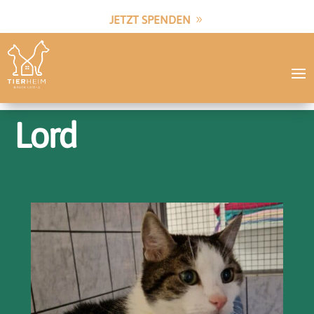
JETZT SPENDEN
Lord