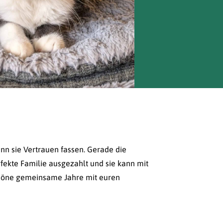
nn sie Vertrauen fassen. Gerade die
fekte Familie ausgezahlt und sie kann mit
 schöne gemeinsame Jahre mit euren