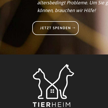
altersbedingt Probleme. Um Sie 
können, brauchen wir Hilfe!
JETZT SPENDEN