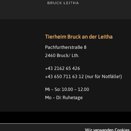
Tierheim Bruck an der Leitha
Pachfurtherstraße 8
2460 Bruck/ Lth.
+43 2162 65 426
+43 650 711 63 12
(nur für Notfälle!)
Mi – So: 10.00 – 12.00
Mo – Di: Ruhetage
©
Tierheim Bruck/Leitha
Wir verwenden Cookies, 