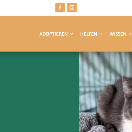
ADOPTIEREN
HELFEN
WISSEN