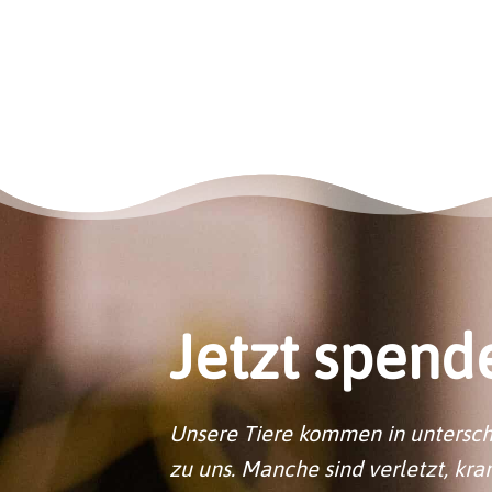
Jetzt spend
Unsere Tiere kommen in untersc
zu uns. Manche sind verletzt, kr