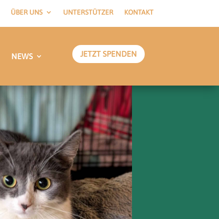
ÜBER UNS
UNTERSTÜTZER
KONTAKT
JETZT SPENDEN
NEWS