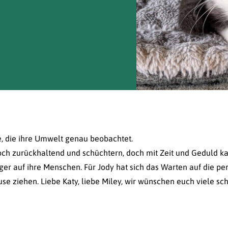
ze, die ihre Umwelt genau beobachtet.
och zurückhaltend und schüchtern, doch mit Zeit und Geduld ka
 auf ihre Menschen. Für Jody hat sich das Warten auf die per
ause ziehen. Liebe Katy, liebe Miley, wir wünschen euch viele