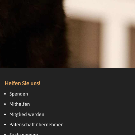
Helfen Sie uns!
Spenden
Mithelfen
Mitglied werden
Patenschaft übernehmen
Sachspenden