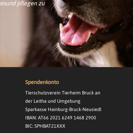
gesund pflegen zu
Spendenkonto
Tierschutzverein Tierheim Bruck an
der Leitha und Umgebung
Sparkasse Hainburg-Bruck-Neusiedl
IBAN: AT66 2021 6249 1468 2900
BIC: SPHBAT21XXX