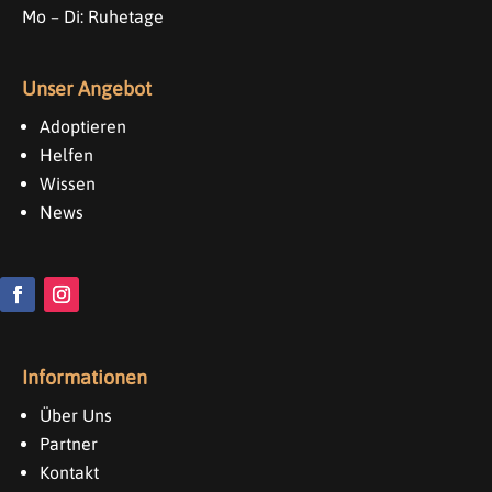
Mo – Di: Ruhetage
Unser Angebot
Adoptieren
Helfen
Wissen
News
Informationen
Über Uns
Partner
Kontakt