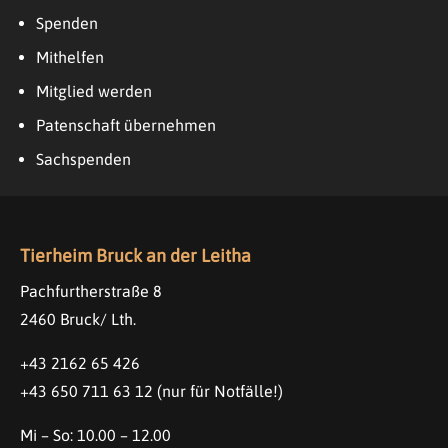
Spenden
Mithelfen
Mitglied werden
Patenschaft übernehmen
Sachspenden
Tierheim Bruck an der Leitha
Pachfurtherstraße 8
2460 Bruck/ Lth.
+43 2162 65 426
+43 650 711 63 12
(nur für Notfälle!)
Mi – So: 10.00 – 12.00