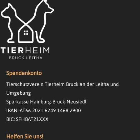
Spendenkonto
Tierschutzverein Tierheim Bruck an der Leitha und
Umgebung
Sparkasse Hainburg-Bruck-Neusiedl
IBAN: AT66 2021 6249 1468 2900
BIC: SPHBAT21XXX
Helfen Sie uns!