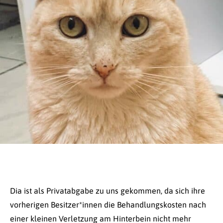
Dia ist als Privatabgabe zu uns gekommen, da sich ihre
vorherigen Besitzer*innen die Behandlungskosten nach
einer kleinen Verletzung am Hinterbein nicht mehr