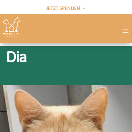
JETZT SPENDEN
Dia