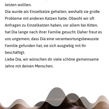
leisten wollten.
Dia wurde als Einzelkatze gehalten, weshalb sie große
Probleme mit anderen Katzen hatte. Obwohl wir oft
Anfragen zu Einzelkatzen haben, vor allem bei Kitten,
hat Dia lange nach ihrer Familie gesucht. Daher freut es
uns ungemein, dass Dia eine verantwortungsbewusste
Familie gefunden hat, sie sich ausgiebig mit ihr
beschäftigt.
Liebe Dia, wir wünschen dir viele schöne gemeinsame
Jahre mit deinen Menschen.