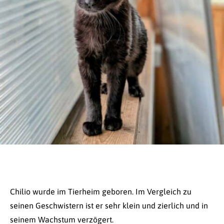
Chilio wurde im Tierheim geboren. Im Vergleich zu
seinen Geschwistern ist er sehr klein und zierlich und in
seinem Wachstum verzögert.