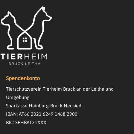
Spendenkonto
Tierschutzverein Tierheim Bruck an der Leitha und
Umgebung
Sparkasse Hainburg-Bruck-Neusiedl
IBAN: AT66 2021 6249 1468 2900
BIC: SPHBAT21XXX