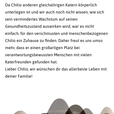
Da Chilio anderen gleichaltrigen Katern körperlich
unterlegen ist und wir auch noch nicht wissen, wie sich
sein vermindertes Wachstum auf seinen
Gesundheitszustand auswirken wird, war es nicht
einfach, für den verschmusten und menschenbezogenen
Chilio ein Zuhause zu finden. Daher freut es uns umso
mehr, dass er einen großartigen Platz bei
verantwortungsbewussten Menschen mit vielen
Katerfreunden gefunden hat.
Lieber Chilio, wir wünschen dir das allerbeste Leben mit
deiner Familie!