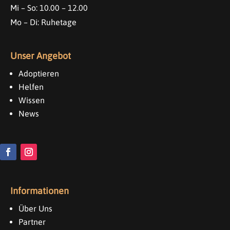
Mi – So: 10.00 – 12.00
Mo – Di: Ruhetage
Unser Angebot
Adoptieren
Helfen
Wissen
News
Informationen
Über Uns
Partner