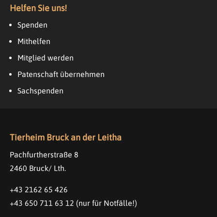
Helfen Sie uns!
Spenden
Mithelfen
Mitglied werden
Patenschaft übernehmen
Sachspenden
Tierheim Bruck an der Leitha
Pachfurtherstraße 8
2460 Bruck/ Lth.
+43 2162 65 426
+43 650 711 63 12
(nur für Notfälle!)