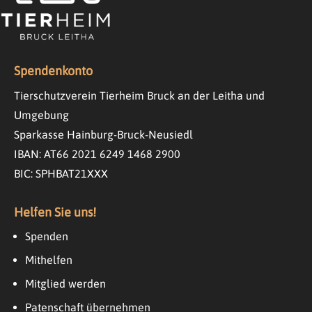
Spendenkonto
Tierschutzverein Tierheim Bruck an der Leitha und
Umgebung
Sparkasse Hainburg-Bruck-Neusiedl
IBAN: AT66 2021 6249 1468 2900
BIC: SPHBAT21XXX
Helfen Sie uns!
Spenden
Mithelfen
Mitglied werden
Patenschaft übernehmen