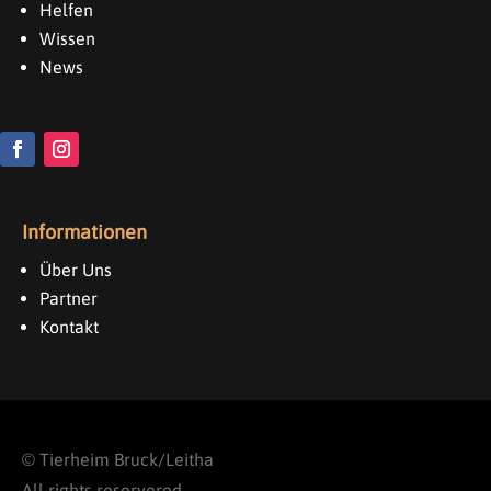
Helfen
Wissen
News
Informationen
Über Uns
Partner
Kontakt
©
Tierheim Bruck/Leitha
All rights reservered.