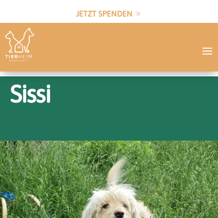
JETZT SPENDEN
Sissi