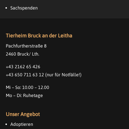
Sachspenden
Tierheim Bruck an der Leitha
Pachfurtherstraße 8
2460 Bruck/ Lth.
+43 2162 65 426
+43 650 711 63 12
(nur für Notfälle!)
Mi – So: 10.00 – 12.00
Mo – Di: Ruhetage
Unser Angebot
Adoptieren