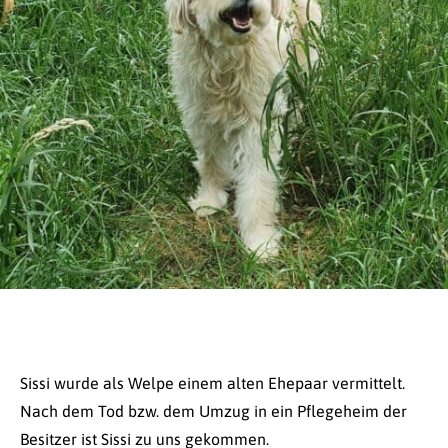
Sissi wurde als Welpe einem alten Ehepaar vermittelt.
Nach dem Tod bzw. dem Umzug in ein Pflegeheim der
Besitzer ist Sissi zu uns gekommen.