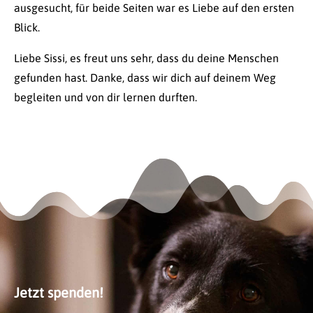
ausgesucht, für beide Seiten war es Liebe auf den ersten
Blick.
Liebe Sissi, es freut uns sehr, dass du deine Menschen
gefunden hast. Danke, dass wir dich auf deinem Weg
begleiten und von dir lernen durften.
Jetzt spenden!