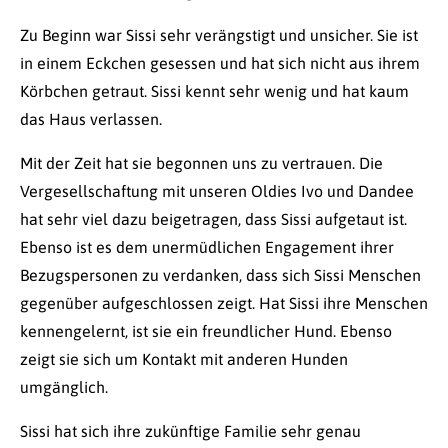
Zu Beginn war Sissi sehr verängstigt und unsicher. Sie ist
in einem Eckchen gesessen und hat sich nicht aus ihrem
Körbchen getraut. Sissi kennt sehr wenig und hat kaum
das Haus verlassen.
Mit der Zeit hat sie begonnen uns zu vertrauen. Die
Vergesellschaftung mit unseren Oldies Ivo und Dandee
hat sehr viel dazu beigetragen, dass Sissi aufgetaut ist.
Ebenso ist es dem unermüdlichen Engagement ihrer
Bezugspersonen zu verdanken, dass sich Sissi Menschen
gegenüber aufgeschlossen zeigt. Hat Sissi ihre Menschen
kennengelernt, ist sie ein freundlicher Hund. Ebenso
zeigt sie sich um Kontakt mit anderen Hunden
umgänglich.
Sissi hat sich ihre zukünftige Familie sehr genau