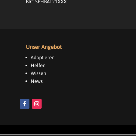
BIC: SPHBAT21XXX
Unser Angebot
Adoptieren
Helfen
Wissen
News