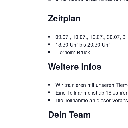
Zeitplan
09.07., 10.07., 16.07., 30.07, 3
18.30 Uhr bis 20.30 Uhr
Tierheim Bruck
Weitere Infos
Wir trainieren mit unseren Tie
Eine Teilnahme ist ab 18 Jahre
Die Teilnahme an dieser Veranst
Dein Team