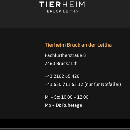
Tierheim Bruck an der Leitha
Pachfurtherstraße 8
2460 Bruck/ Lth.
+43 2162 65 426
+43 650 711 63 12
(nur für Notfälle!)
Mi – So: 10.00 – 12.00
Mo – Di: Ruhetage