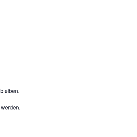
bleiben.
t werden.