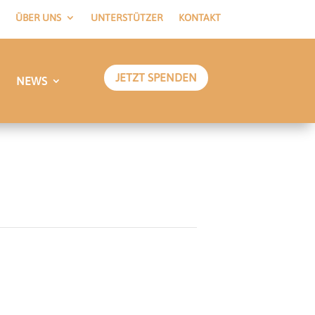
ÜBER UNS
UNTERSTÜTZER
KONTAKT
JETZT SPENDEN
NEWS