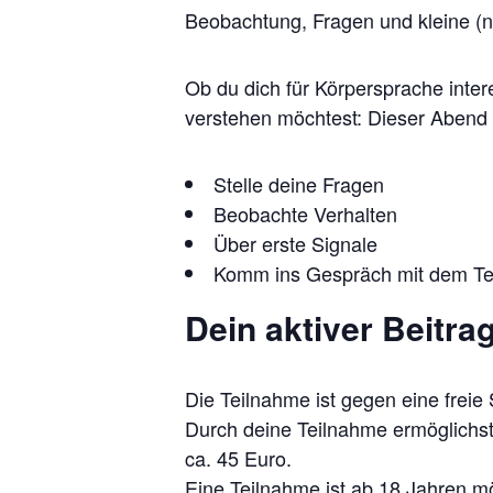
Beobachtung, Fragen und kleine (n
Ob du dich für Körpersprache inte
verstehen möchtest: Dieser Abend
Stelle deine Fragen
Beobachte Verhalten
Über erste Signale
Komm ins Gespräch mit dem Te
Dein aktiver Beitra
Die Teilnahme ist gegen eine freie
Durch deine Teilnahme ermöglichst 
ca. 45 Euro.
Eine Teilnahme ist ab 18 Jahren mö