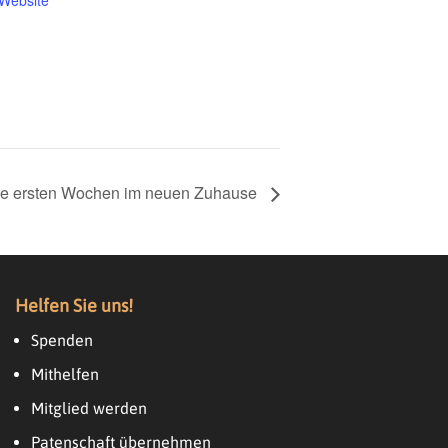
-Website
die ersten Wochen im neuen Zuhause
Helfen Sie uns!
Spenden
Mithelfen
Mitglied werden
Patenschaft übernehmen