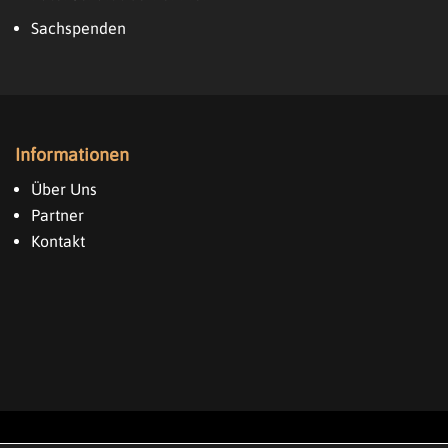
Sachspenden
Informationen
Über Uns
Partner
Kontakt