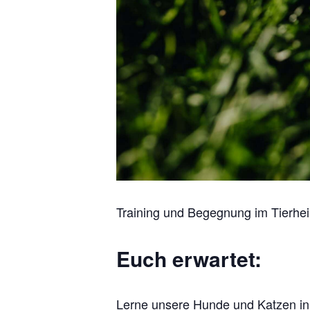
Training und Begegnung im Tierhei
Euch erwartet:
Lerne unsere Hunde und Katzen in 