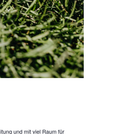
tung und mit viel Raum für